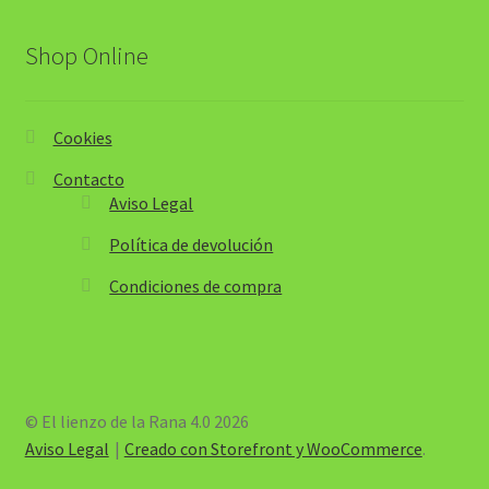
Shop Online
Cookies
Contacto
Aviso Legal
Política de devolución
Condiciones de compra
© El lienzo de la Rana 4.0 2026
Aviso Legal
Creado con Storefront y WooCommerce
.