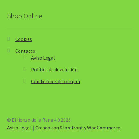
Shop Online
Cookies
Contacto
Aviso Legal
Política de devolución
Condiciones de compra
© El lienzo de la Rana 4.0 2026
Aviso Legal
Creado con Storefront y WooCommerce
.