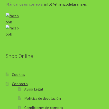
Mándanos un correo a:
info@ellienzodelarana.es
Shop Online
Cookies
Contacto
Aviso Legal
Política de devolución
Condiciones de compra