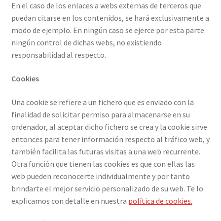
En el caso de los enlaces a webs externas de terceros que
puedan citarse en los contenidos, se hará exclusivamente a
modo de ejemplo. En ningún caso se ejerce por esta parte
ningún control de dichas webs, no existiendo
responsabilidad al respecto.
Cookies
Una cookie se refiere a un fichero que es enviado con la
finalidad de solicitar permiso para almacenarse en su
ordenador, al aceptar dicho fichero se crea y la cookie sirve
entonces para tener información respecto al tráfico web, y
también facilita las futuras visitas a una web recurrente.
Otra función que tienen las cookies es que con ellas las
web pueden reconocerte individualmente y por tanto
brindarte el mejor servicio personalizado de su web. Te lo
explicamos con detalle en nuestra
política de cookies.