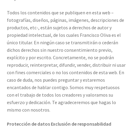
Todos los contenidos que se publiquen en esta web –
fotografías, diseños, páginas, imágenes, descripciones de
productos, etc-, están sujetos a derechos de autor y
propiedad intelectual, de los cuales Francisco Oliva es el
único titular. En ningún caso se transmitirán o cederán
dichos derechos sin nuestro consentimiento previo,
explícito y por escrito. Concretamente, no se podrán
reproducir, reinterpretar, difundir, vender, distribuir ni usar
con fines comerciales o no los contenidos de esta web. En
caso de duda, nos puedes preguntar y estaremos
encantados de hablar contigo. Somos muy respetuosos
con el trabajo de todos los creadores y valoramos su
esfuerzo y dedicación. Te agradeceremos que hagas lo
mismo con nosotros.
Protección de datos Exclusión de responsabilidad