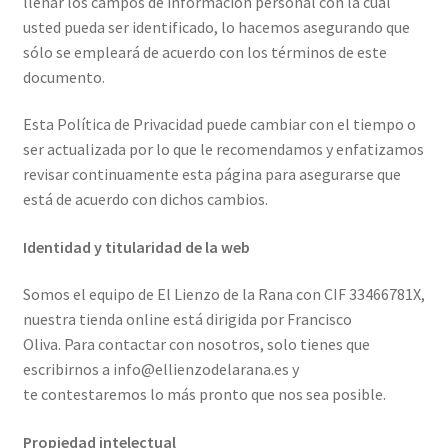
llenar los campos de información personal con la cual
usted pueda ser identificado, lo hacemos asegurando que
sólo se empleará de acuerdo con los términos de este
documento.
Esta Política de Privacidad puede cambiar con el tiempo o
ser actualizada por lo que le recomendamos y enfatizamos
revisar continuamente esta página para asegurarse que
está de acuerdo con dichos cambios.
Identidad y titularidad de la web
Somos el equipo de El Lienzo de la Rana con CIF 33466781X,
nuestra tienda online está dirigida por Francisco
Oliva. Para contactar con nosotros, solo tienes que
escribirnos a info@ellienzodelarana.es y
te contestaremos lo más pronto que nos sea posible.
Propiedad intelectual