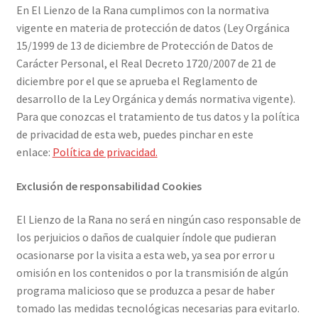
En El Lienzo de la Rana cumplimos con la normativa
vigente en materia de protección de datos (Ley Orgánica
15/1999 de 13 de diciembre de Protección de Datos de
Carácter Personal, el Real Decreto 1720/2007 de 21 de
diciembre por el que se aprueba el Reglamento de
desarrollo de la Ley Orgánica y demás normativa vigente).
Para que conozcas el tratamiento de tus datos y la política
de privacidad de esta web, puedes pinchar en este
enlace:
Política de privacidad.
Exclusión de responsabilidad Cookies
El Lienzo de la Rana no será en ningún caso responsable de
los perjuicios o daños de cualquier índole que pudieran
ocasionarse por la visita a esta web, ya sea por error u
omisión en los contenidos o por la transmisión de algún
programa malicioso que se produzca a pesar de haber
tomado las medidas tecnológicas necesarias para evitarlo.