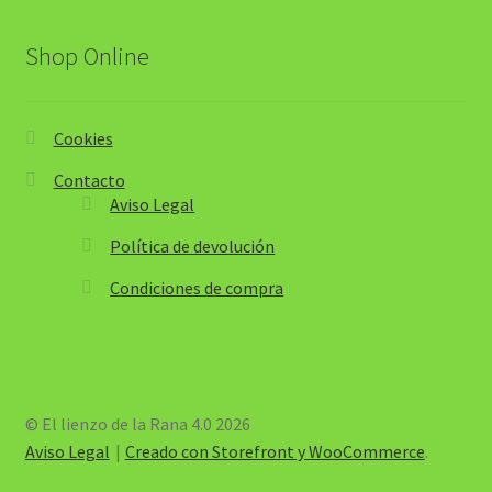
Shop Online
Cookies
Contacto
Aviso Legal
Política de devolución
Condiciones de compra
© El lienzo de la Rana 4.0 2026
Aviso Legal
Creado con Storefront y WooCommerce
.