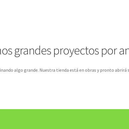
s grandes proyectos por a
inando algo grande. Nuestra tienda está en obras y pronto abrirá 