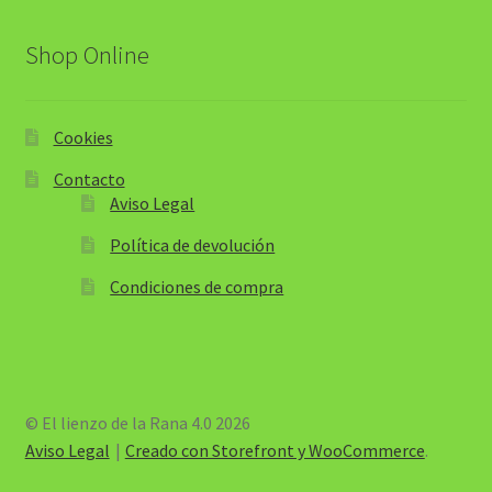
Shop Online
Cookies
Contacto
Aviso Legal
Política de devolución
Condiciones de compra
© El lienzo de la Rana 4.0 2026
Aviso Legal
Creado con Storefront y WooCommerce
.