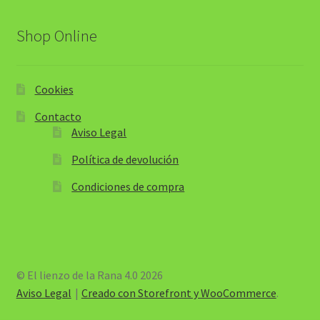
Shop Online
Cookies
Contacto
Aviso Legal
Política de devolución
Condiciones de compra
© El lienzo de la Rana 4.0 2026
Aviso Legal
Creado con Storefront y WooCommerce
.