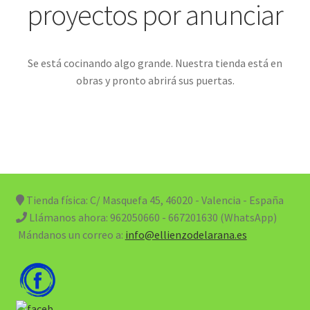
proyectos por anunciar
Se está cocinando algo grande. Nuestra tienda está en
obras y pronto abrirá sus puertas.
Tienda física: C/ Masquefa 45, 46020 - Valencia - España
Llámanos ahora:
962050660 - 667201630 (WhatsApp)
Mándanos un correo a:
info@ellienzodelarana.es