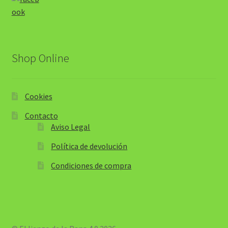
Shop Online
Cookies
Contacto
Aviso Legal
Política de devolución
Condiciones de compra