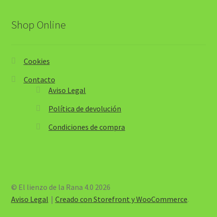
Shop Online
Cookies
Contacto
Aviso Legal
Política de devolución
Condiciones de compra
© El lienzo de la Rana 4.0 2026
Aviso Legal
Creado con Storefront y WooCommerce
.