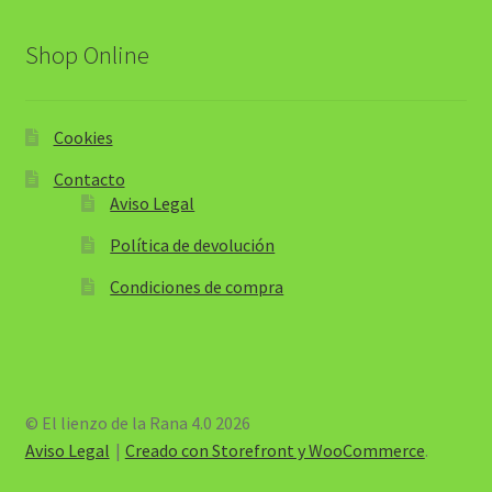
Shop Online
Cookies
Contacto
Aviso Legal
Política de devolución
Condiciones de compra
© El lienzo de la Rana 4.0 2026
Aviso Legal
Creado con Storefront y WooCommerce
.