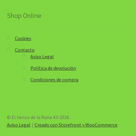
Shop Online
Cookies
Contacto
Aviso Legal
Política de devolución
Condiciones de compra
© El lienzo de la Rana 4.0 2026
Aviso Legal
Creado con Storefront y WooCommerce
.