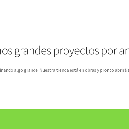
s grandes proyectos por a
inando algo grande. Nuestra tienda está en obras y pronto abrirá 