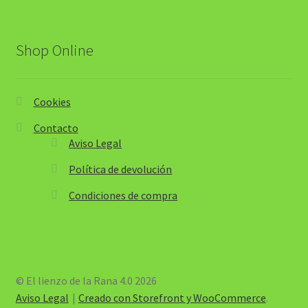
Shop Online
Cookies
Contacto
Aviso Legal
Política de devolución
Condiciones de compra
© El lienzo de la Rana 4.0 2026
Aviso Legal
Creado con Storefront y WooCommerce
.